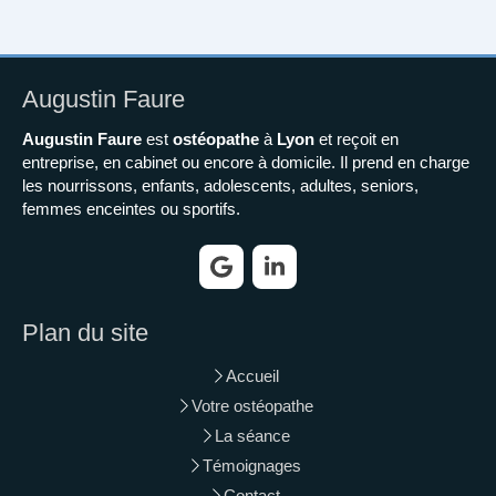
Augustin Faure
Augustin Faure
est
ostéopathe
à
Lyon
et reçoit en
entreprise, en cabinet ou encore à domicile. Il prend en charge
les nourrissons, enfants, adolescents, adultes, seniors,
femmes enceintes ou sportifs.
Plan du site
Accueil
Votre ostéopathe
La séance
Témoignages
Contact