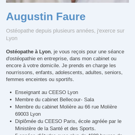
Augustin Faure
Ostéopathe depuis plusieurs années, j'exerce sur
Lyon
Ostéopathe à Lyon
, je vous reçois pour une séance
d'ostéopathie en entreprise, dans mon cabinet ou
encore à votre domicile. Je prends en charge les
nourrissons, enfants, adolescents, adultes, seniors,
femmes enceintes ou sportifs.
Enseignant au CEESO Lyon
Membre du cabinet Bellecour- Sala
Membre du cabinet Molière au 66 rue Molière
69003 Lyon
Diplômée du CEESO Paris, école agréée par le
Ministère de la Santé et des Sports.